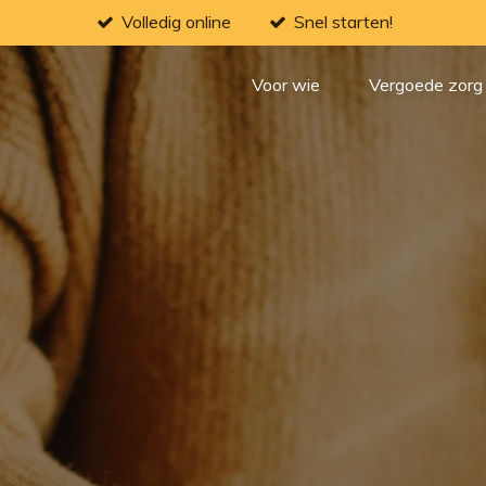
Volledig online
Snel starten!
Voor wie
Vergoede zorg