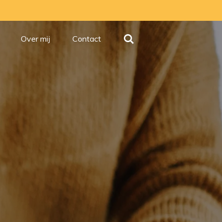
Over mij
Contact