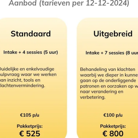
Aanbod (tarieven per 12-12-2024)