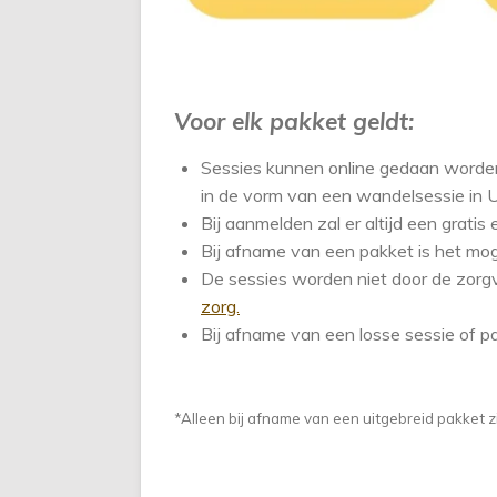
Voor elk pakket geldt:
Sessies kunnen online gedaan worden 
in de vorm van een wandelsessie in U
Bij aanmelden zal er altijd een grati
Bij afname van een pakket is het mog
De sessies worden niet door de zorgv
zorg.
Bij afname van een losse sessie of 
*Alleen bij afname van een uitgebreid pakket z