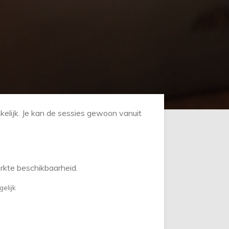
kelijk. Je kan de sessies gewoon vanuit
perkte beschikbaarheid.
elijk